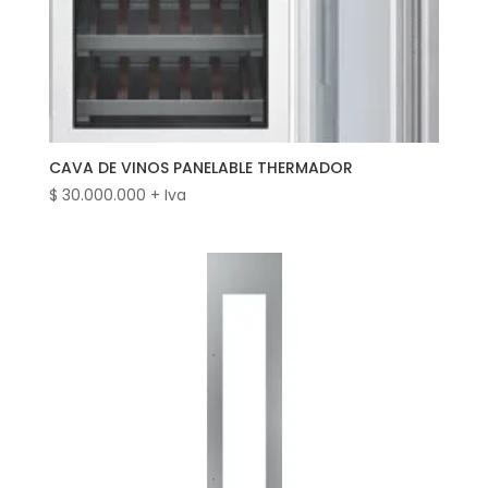
CAVA DE VINOS PANELABLE THERMADOR
$
30.000.000
+ Iva