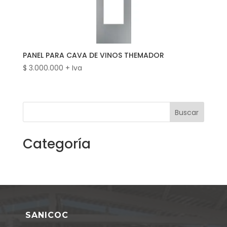
PANEL PARA CAVA DE VINOS THEMADOR
$
3.000.000
+ Iva
Buscar
Categoría
SANICOC