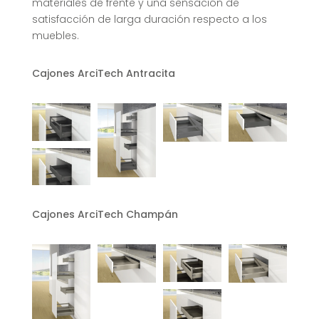
materiales de frente y una sensación de
satisfacción de larga duración respecto a los
muebles.
Cajones ArciTech Antracita
Cajones ArciTech Champán