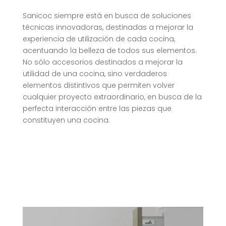
Sanicoc siempre está en busca de soluciones
técnicas innovadoras, destinadas a mejorar la
experiencia de utilización de cada cocina,
acentuando la belleza de todos sus elementos.
No sólo accesorios destinados a mejorar la
utilidad de una cocina, sino verdaderos
elementos distintivos que permiten volver
cualquier proyecto extraordinario, en busca de la
perfecta interacción entre las piezas que
constituyen una cocina.