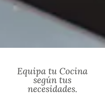
Equipa tu Cocina
según tus
necesidades.