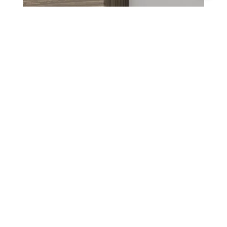
BISAGRAS