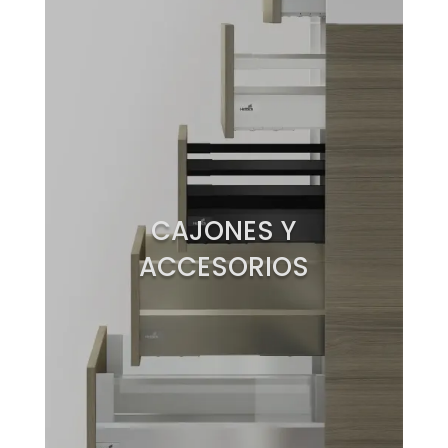
CAJONES Y
ACCESORIOS