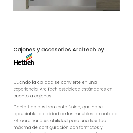
Cajones y accesorios ArciTech by
Cuando la calidad se convierte en una
experiencia: ArciTech establece estándares en
cuanto a cajones.
Confort de deslizamiento único, que hace
apreciable la calidad de los muebles de calidad.
Extraordinaria estabilidad para una libertad
máxima de configuración con formatos y