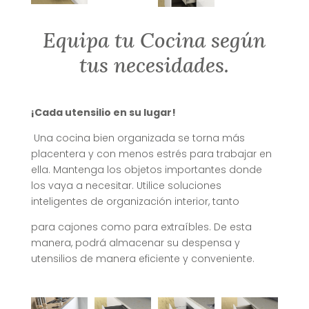
Equipa tu Cocina según
tus necesidades.
¡Cada utensilio en su lugar!
Una cocina bien organizada se torna más
placentera y con menos estrés para trabajar en
ella. Mantenga los objetos importantes donde
los vaya a necesitar. Utilice soluciones
inteligentes de organización interior, tanto
para cajones como para extraíbles. De esta
manera, podrá almacenar su despensa y
utensilios de manera eficiente y conveniente.