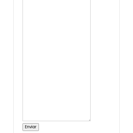
Enviar