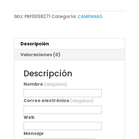
cantidad
SKU:
PRF0038271
Categoría:
CAMPANAS
Descripción
Valoraciones (0)
Descripción
Nombre
(obligatorio)
Correo electrónico
(obligatorio)
Web
Mensaje