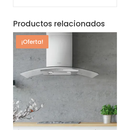
Productos relacionados
¡Oferta!