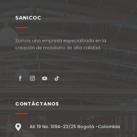
SANICOC
Somos una empresa especializada en la
creación de mobiliario de alta calidad.
CONTÁCTANOS

AK 19 No. 109A-23/25 Bogotá -Colombia