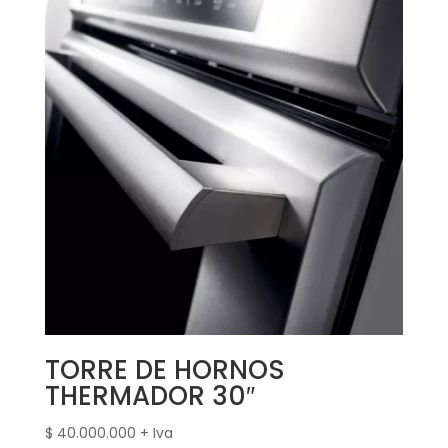
TORRE DE HORNOS
THERMADOR 30″
$
40.000.000
+ Iva