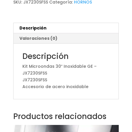
SKU:
JX7230SFSS
Categoría:
HORNOS
Descripción
Valoraciones (0)
Descripción
Kit Microondas 30″ Inoxidable GE –
JX7230SFSS
JX7230SFSS
Accesorio de acero inoxidable
Productos relacionados