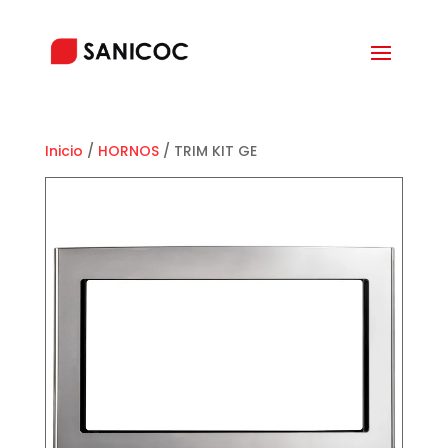
Inicio
/
HORNOS
/ TRIM KIT GE