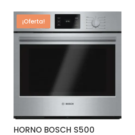
¡Oferta!
HORNO BOSCH S500