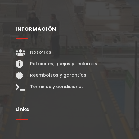
INFORMACIÓN

Nosotros

Peticiones, quejas y reclamos

Reembolsos y garantías

Términos y condiciones
Links