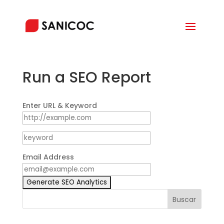
Run a SEO Report
Enter URL & Keyword
Email Address
Buscar