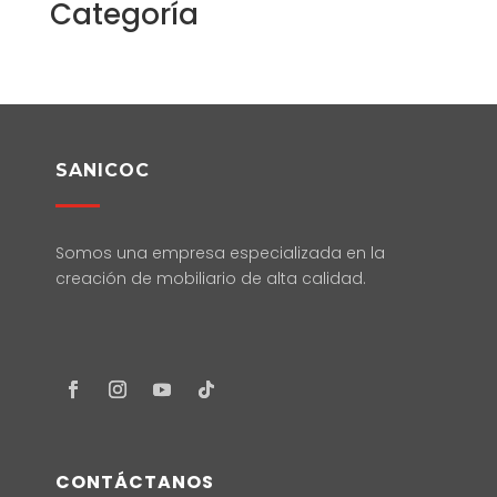
Categoría
SANICOC
Somos una empresa especializada en la
creación de mobiliario de alta calidad.
CONTÁCTANOS