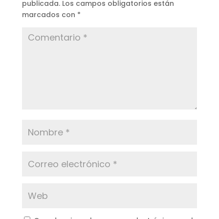
publicada.
Los campos obligatorios están
marcados con
*