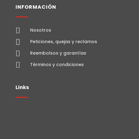
INFORMACIÓN

Nosotros

Peticiones, quejas y reclamos

Reembolsos y garantías

Términos y condiciones
Links