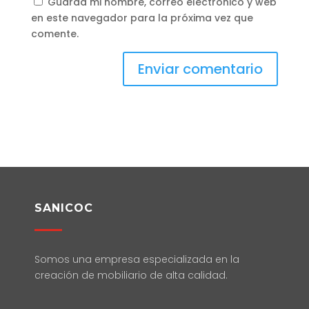
Guarda mi nombre, correo electrónico y web
en este navegador para la próxima vez que
comente.
SANICOC
Somos una empresa especializada en la
creación de mobiliario de alta calidad.