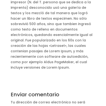
impresor (N. del T. persona que se dedica a la
imprenta) desconocido usó una galería de
textos y los mezcló de tal manera que logró
hacer un libro de textos especimen. No sólo
sobrevivió 500 años, sino que tambien ingresó
como texto de relleno en documentos
electrónicos, quedando esencialmente igual al
original. Fue popularizado en los 60s con la
creación de las hojas «Letraset», las cuales
contenian pasajes de Lorem Ipsum, y más
recientemente con software de autoedición,
como por ejemplo Aldus PageMaker, el cual
incluye versiones de Lorem Ipsum.
Enviar comentario
Tu dirección de correo electrónico no será