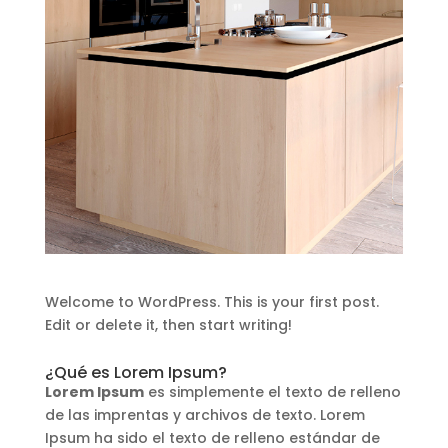
Welcome to WordPress. This is your first post.
Edit or delete it, then start writing!
¿Qué es Lorem Ipsum?
Lorem Ipsum
es simplemente el texto de relleno
de las imprentas y archivos de texto. Lorem
Ipsum ha sido el texto de relleno estándar de