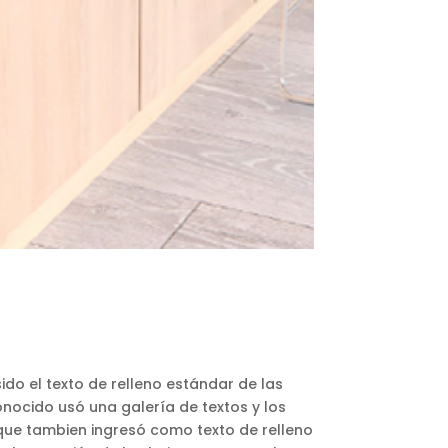
ido el texto de relleno estándar de las
onocido usó una galería de textos y los
 que tambien ingresó como texto de relleno