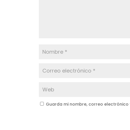
Guarda mi nombre, correo electrónico