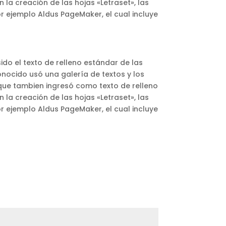
la creación de las hojas «Letraset», las
 ejemplo Aldus PageMaker, el cual incluye
ido el texto de relleno estándar de las
onocido usó una galería de textos y los
 que tambien ingresó como texto de relleno
la creación de las hojas «Letraset», las
 ejemplo Aldus PageMaker, el cual incluye