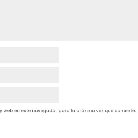
 y web en este navegador para la próxima vez que comente.